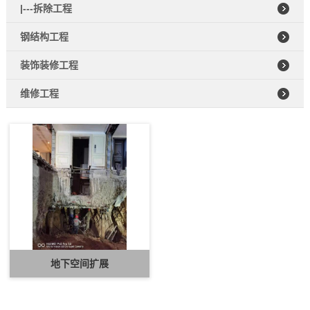
|---拆除工程
钢结构工程
装饰装修工程
维修工程
地下空间扩展