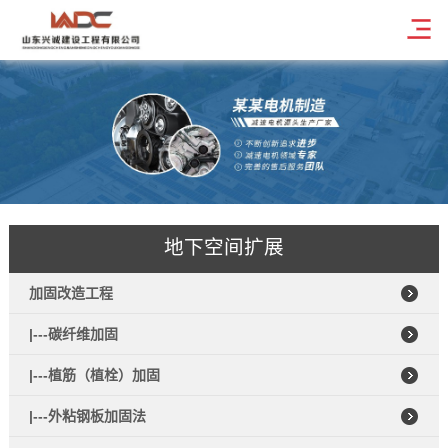
地下空间扩展
加固改造工程
|---碳纤维加固
|---植筋（植栓）加固
|---外粘钢板加固法