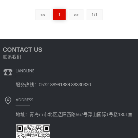
<<
1
>>
1/1
CONTACT US
联系我们
服务热线：0532-88991889 88330330
地址：青岛市市北区辽阳西路567号浮山国际1号楼1301室