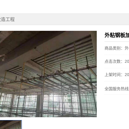
改造工程
外粘钢板
商品类别：外
点击次数：20
上架时间：20
全国服务热线