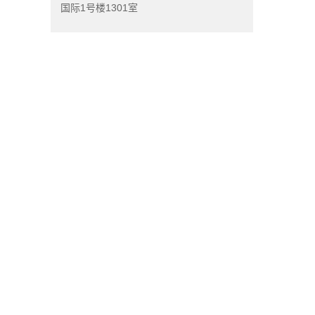
国际1号楼1301室