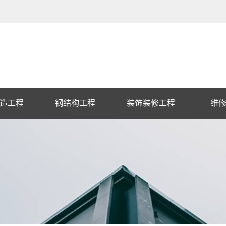
造工程
钢结构工程
装饰装修工程
维