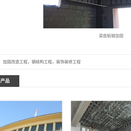
梁底粘钢加固
加固改造工程，钢结构工程，装饰装修工程
新产品