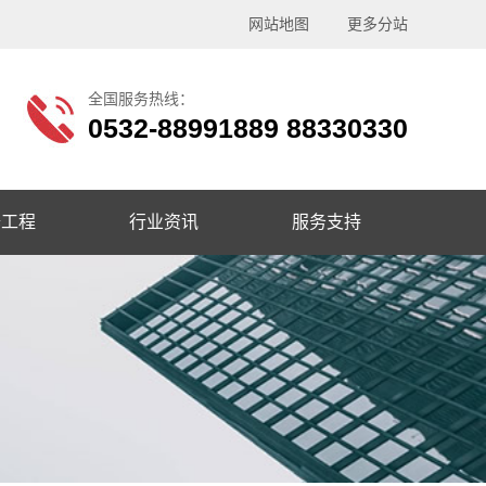
网站地图
更多分站
全国服务热线：
0532-88991889 88330330
修工程
行业资讯
服务支持