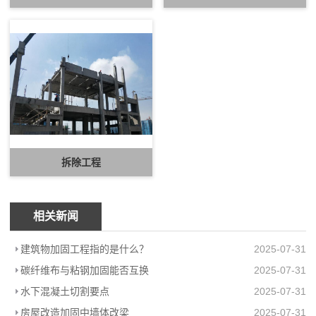
拆除工程
相关新闻
建筑物加固工程指的是什么？
2025-07-31
碳纤维布与粘钢加固能否互换
2025-07-31
水下混凝土切割要点
2025-07-31
房屋改造加固中墙体改梁
2025-07-31