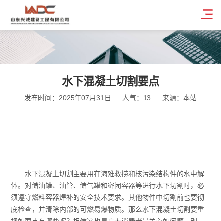
水下混凝土切割要点
发布时间：2025年07月31日
人气：13
来源：本站
水下混凝土切割主要用在海难救捞和核污染结构件的水中解
体。对储油罐、油管、储气罐和密闭容器等进行水下切割时，必
须遵守燃料容器焊补的安全技术要求。其他物件中切割前也要彻
底检查，并清除内部的可燃易爆物质。那么水下混凝土切割要重