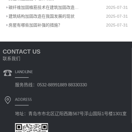
碳纤维加固植筋技术在建筑加固改造中的必要性分析
2025-07-31
建筑结构加固改造在我国发展的现状
2025-07-31
房屋有哪些加固补强的措施？
2025-07-31
CONTACT US
联系我们
服务热线：0532-88991889 88330330
地址：青岛市市北区辽阳西路567号浮山国际1号楼1301室