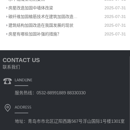
房屋改造加固中墙体改梁
2025-07-31
碳纤维加固植筋技术在建筑加固改造中的必要性分析
2025-07-31
建筑结构加固改造在我国发展的现状
2025-07-31
房屋有哪些加固补强的措施？
2025-07-31
CONTACT US
联系我们
服务热线：0532-88991889 88330330
地址：青岛市市北区辽阳西路567号浮山国际1号楼1301室