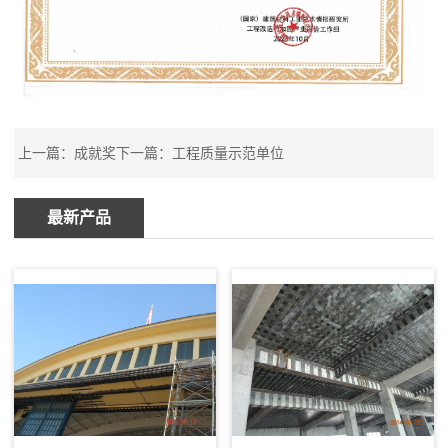
上一篇：
成就奖
下一篇：
工程质量示范单位
最新产品