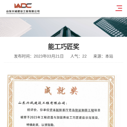
能工巧匠奖
发布时间：2023年03月21日
人气：22
来源：本站