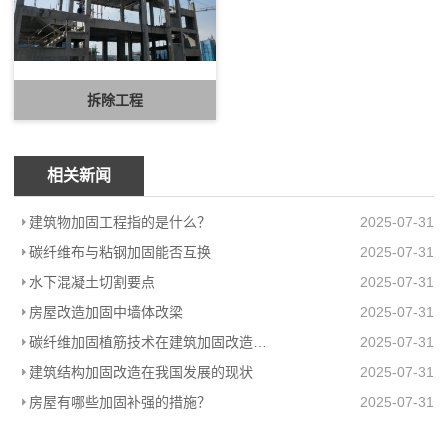
拆除工程
相关新闻
建筑物加固工程指的是什么？
2025-07-31
碳纤维布与粘钢加固能否互换
2025-07-31
水下混凝土切割要点
2025-07-31
房屋改造加固中墙体改梁
2025-07-31
碳纤维加固植筋技术在建筑加固改造中的必要性分析
2025-07-31
建筑结构加固改造在我国发展的现状
2025-07-31
房屋有哪些加固补强的措施？
2025-07-31