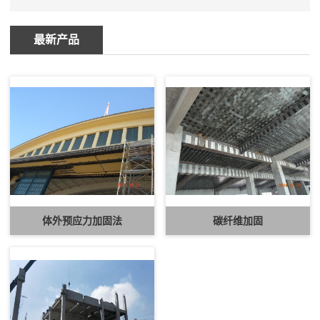
最新产品
体外预应力加固法
碳纤维加固