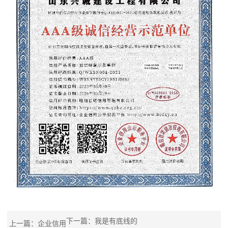
下一篇：我是有底线的
上一篇：
企业信用