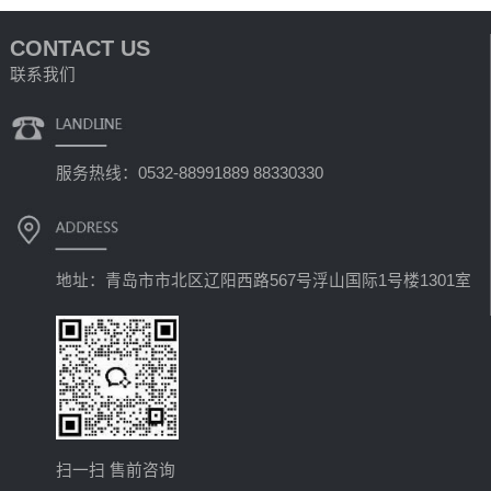
CONTACT US
联系我们
服务热线：0532-88991889 88330330
地址：青岛市市北区辽阳西路567号浮山国际1号楼1301室
扫一扫 售前咨询