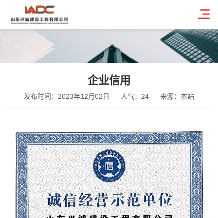
企业信用
发布时间：2023年12月02日
人气：24
来源：本站